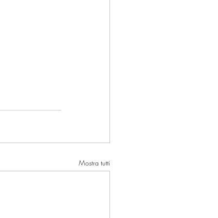
Mostra tutti