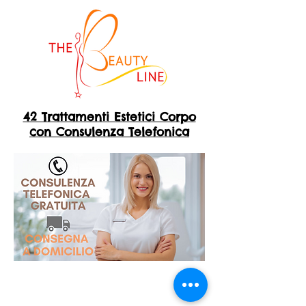
42 Trattamenti Estetici Corpo
con Consulenza Telefonica