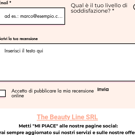
Email
Qual è il tuo livello di
soddisfazione?
Scrivi la tua recensione
Invia
Accetto di pubblicare la mia recensione
online
The Beauty Line SRL
Metti "MI PIACE" alle nostre pagine social:
rai sempre aggiornato sui nostri servizi e sulle nostre offe