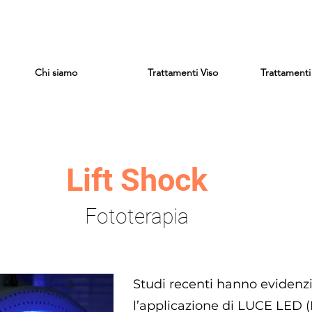
Chi siamo
Trattamenti Viso
Trattament
Lift Shock
Fototerapia
Studi recenti hanno evidenz
l’applicazione di LUCE LED (