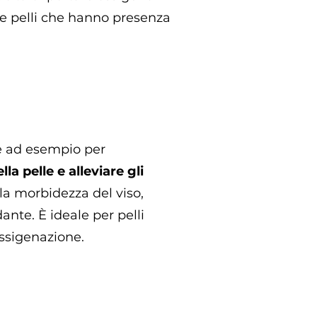
le pelli che hanno presenza
e ad esempio per
lla pelle e alleviare gli
 la morbidezza del viso,
ante. È ideale per pelli
ssigenazione.